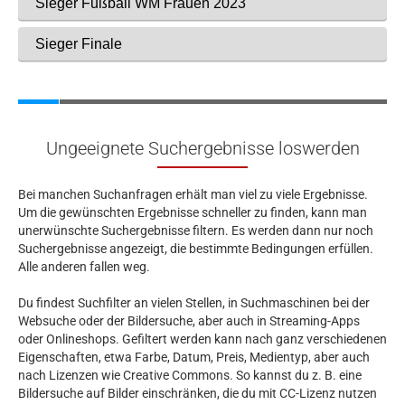
Ungeeignete Suchergebnisse loswerden
Bei manchen Suchanfragen erhält man viel zu viele Ergebnisse.
Um die gewünschten Ergebnisse schneller zu finden, kann man
unerwünschte Suchergebnisse filtern. Es werden dann nur noch
Suchergebnisse angezeigt, die bestimmte Bedingungen erfüllen.
Alle anderen fallen weg.
Du findest Suchfilter an vielen Stellen, in Suchmaschinen bei der
Websuche oder der Bildersuche, aber auch in Streaming-Apps
oder Onlineshops. Gefiltert werden kann nach ganz verschiedenen
Eigenschaften, etwa Farbe, Datum, Preis, Medientyp, aber auch
nach Lizenzen wie Creative Commons. So kannst du z. B. eine
Bildersuche auf Bilder einschränken, die du mit CC-Lizenz nutzen