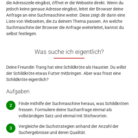
die Adresszeile eingibst, öffnet er die Webseite direkt. Wenn du
jedoch keine genaue Adresse eingibst, leitet der Browser deine
Anfrage an eine Suchmaschine weiter. Diese zeigt dir dann eine
Liste von Webseiten, die zu deinem Thema passen. An welche
Suchmaschine der Browser die Anfrage weiterleitet, kannst du
selbst festlegen.
Was suche ich eigentlich?
Deine Freundin Trang hat eine Schildkröte als Haustier. Du willst
der Schildkröte etwas Futter mitbringen. Aber was frisst eine
Schildkröte eigentlich?
Aufgaben
Finde mithilfe der Suchmaschine heraus, was Schildkröten
fressen. Formuliere deine Suchanfrage einmal als
vollständigen Satz und einmal mit Stichworten.
Vergleiche die Suchstrategien anhand der Anzahl der
Suchergebnisse und deren Qualität.