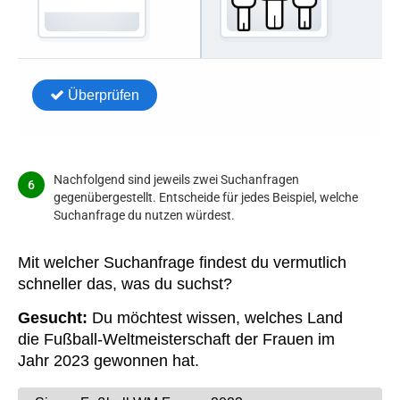
Nachfolgend sind jeweils zwei Suchanfragen
gegenübergestellt. Entscheide für jedes Beispiel, welche
Suchanfrage du nutzen würdest.