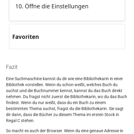
Fazit
Eine Suchmaschine kannst du dir wie eine Bibliothekarin in einer
Bibliothek vorstellen. Wenn du schon weißt, welches Buch du
suchst und die Buchnummer kennst, kannst du das Buch direkt
nehmen. Du fragst nicht zuerst die Bibliothekarin, wo du das Buch
findest. Wenn du nur weißt, dass du ein Buch zu einem
bestimmten Thema suchst, fragst du die Bibliothekarin. Sie sagt
dir dann, dass die Bücher zu diesem Thema im ersten Stock in
Regal C stehen.
So macht es auch der Browser. Wenn du eine genaue Adresse in