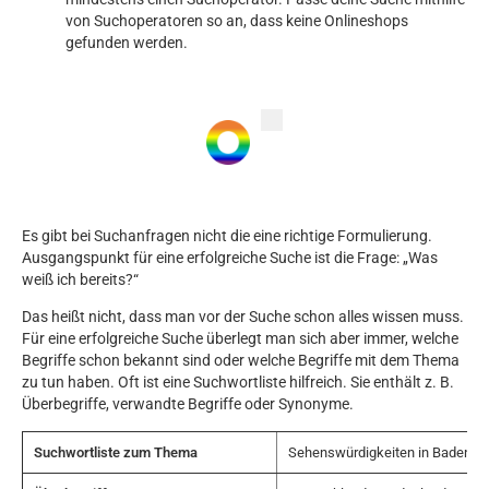
von Suchoperatoren so an, dass keine Onlineshops
gefunden werden.
Es gibt bei Suchanfragen nicht die eine richtige Formulierung.
Ausgangspunkt für eine erfolgreiche Suche ist die Frage: „Was
weiß ich bereits?“
Das heißt nicht, dass man vor der Suche schon alles wissen muss.
Für eine erfolgreiche Suche überlegt man sich aber immer, welche
Begriffe schon bekannt sind oder welche Begriffe mit dem Thema
zu tun haben. Oft ist eine Suchwortliste hilfreich. Sie enthält z. B.
Überbegriffe, verwandte Begriffe oder Synonyme.
Suchwortliste zum Thema
Sehenswürdigkeiten in Baden-W