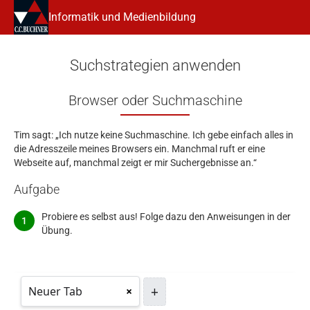
Informatik und Medienbildung
Suchstrategien anwenden
Browser oder Suchmaschine
Tim sagt: „Ich nutze keine Suchmaschine. Ich gebe einfach alles in
die Adresszeile meines Browsers ein. Manchmal ruft er eine
Webseite auf, manchmal zeigt er mir Suchergebnisse an.“
Aufgabe
Probiere es selbst aus! Folge dazu den Anweisungen in der
Übung.