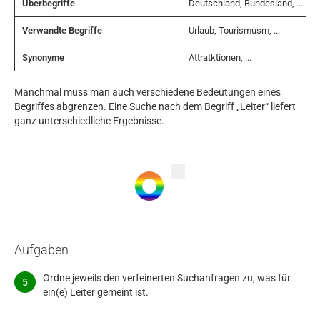
Überbegriffe
Deutschland, Bundesland, ...
Verwandte Begriffe
Urlaub, Tourismusm, ...
Synonyme
Attratktionen, ...
Manchmal muss man auch verschiedene Bedeutungen eines
Begriffes abgrenzen. Eine Suche nach dem Begriff „Leiter“ liefert
ganz unterschiedliche Ergebnisse.
Aufgaben
Ordne jeweils den verfeinerten Suchanfragen zu, was für
ein(e) Leiter gemeint ist.