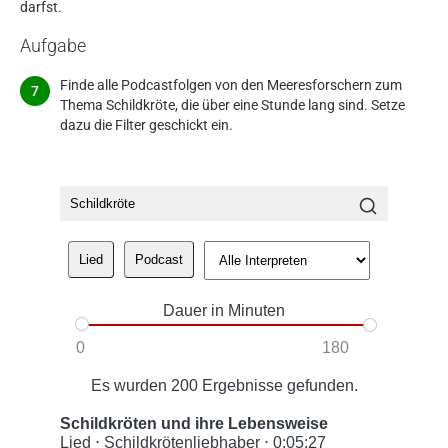
darfst.
Aufgabe
Finde alle Podcastfolgen von den Meeresforschern zum
Thema Schildkröte, die über eine Stunde lang sind. Setze
dazu die Filter geschickt ein.